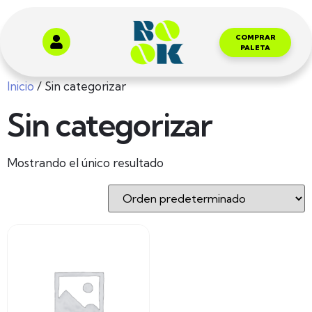
COMPRAR
PALETA
Inicio
/ Sin categorizar
Sin categorizar
Mostrando el único resultado