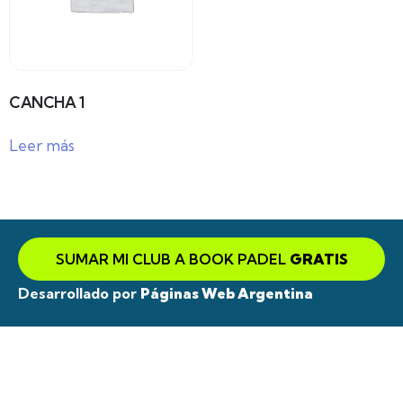
CANCHA 1
Leer más
SUMAR MI CLUB A BOOK PADEL
GRATIS
Desarrollado por
Páginas Web Argentina